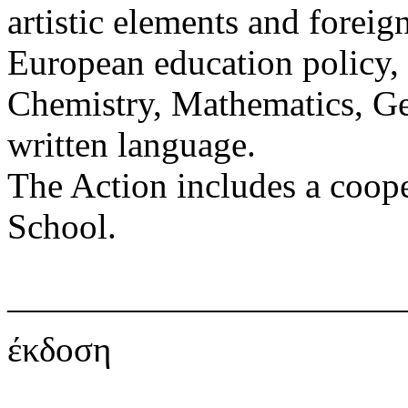
artistic elements and foreign
European education policy, 
Chemistry, Mathematics, Ge
written language.
The Action includes a coop
School.
———————————————
έκδοση