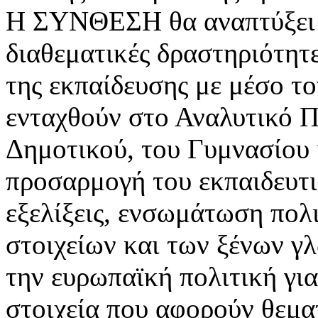
Η ΣΥΝΘΕΣΗ θα αναπτύξει ε
διαθεματικές δραστηριότητε
της εκπαίδευσης με μέσο το
ενταχθούν στο Αναλυτικό 
Δημοτικού, του Γυμνασίου κ
προσαρμογή του εκπαιδευτι
εξελίξεις, ενσωμάτωση πολ
στοιχείων και των ξένων γ
την ευρωπαϊκή πολιτική για
στοιχεία που αφορούν θεμα